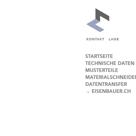
KONTAKT
LAGE
STARTSEITE
TECHNISCHE DATEN
MUSTERTEILE
MATERIALSCHNEIDE
DATENTRANSFER
→ EISENBAUER.CH