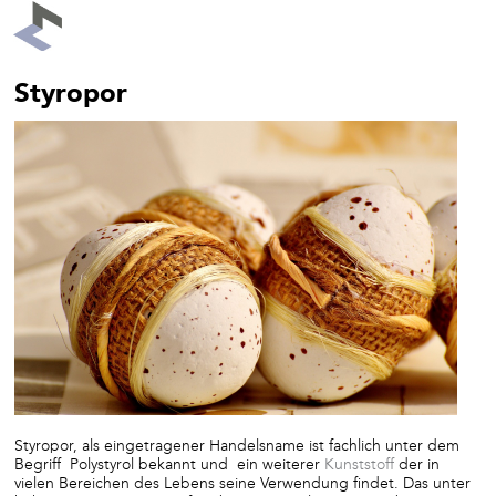
Styropor
Styropor, als eingetragener Handelsname ist fachlich unter dem
Begriff Polystyrol bekannt und ein weiterer
Kunststoff
der in
vielen Bereichen des Lebens seine Verwendung findet. Das unter