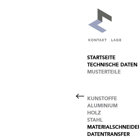
KONTAKT
LAGE
STARTSEITE
TECHNISCHE DATEN
MUSTERTEILE
KUNSTOFFE
ALUMINIUM
HOLZ
STAHL
MATERIALSCHNEIDE
DATENTRANSFER